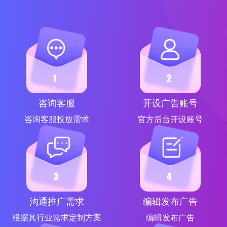
咨询客服
开设广告账号
咨询客服投放需求
官方后台开设账号
沟通推广需求
编辑发布广告
根据其行业需求定制方案
编辑发布广告