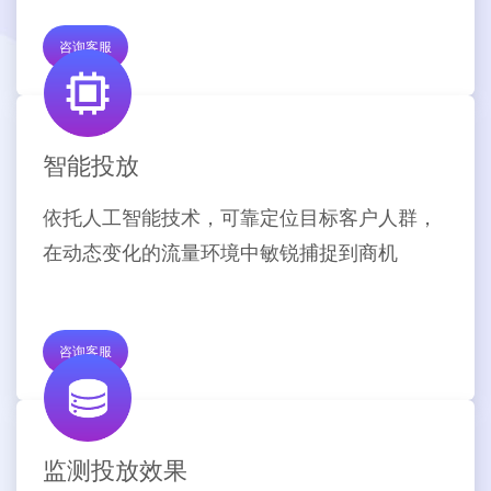
咨询客服
智能投放
依托人工智能技术，可靠定位目标客户人群，
在动态变化的流量环境中敏锐捕捉到商机
咨询客服
监测投放效果