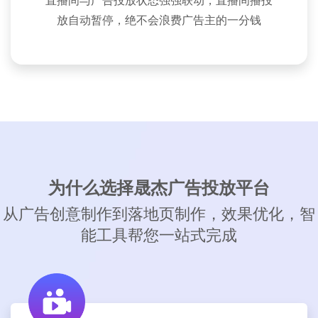
直播间与广告投放状态强强联动，直播间播投
放自动暂停，绝不会浪费广告主的一分钱
为什么选择晟杰广告投放平台
从广告创意制作到落地页制作，效果优化，智
能工具帮您一站式完成