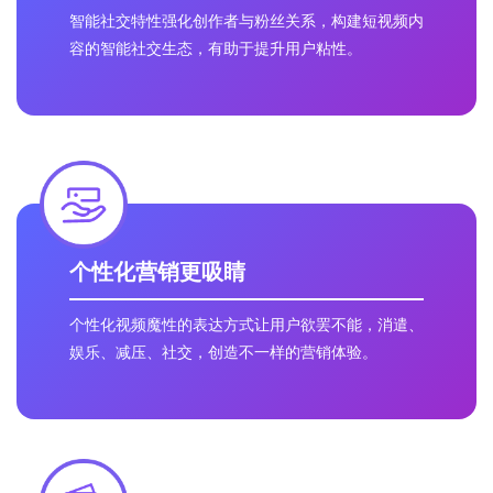
智能社交特性强化创作者与粉丝关系，构建短视频内
容的智能社交生态，有助于提升用户粘性。
个性化营销更吸睛
个性化视频魔性的表达方式让用户欲罢不能，消遣、
娱乐、减压、社交，创造不一样的营销体验。