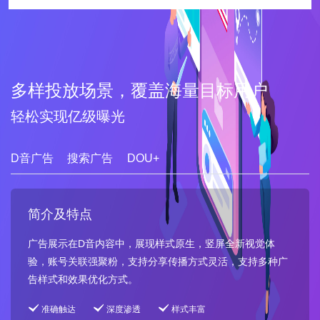
多样投放场景，覆盖海量目标用户
轻松实现亿级曝光
D音广告
搜索广告
DOU+
简介及特点
广告展示在D音内容中，展现样式原生，竖屏全新视觉体
验，账号关联强聚粉，支持分享传播方式灵活，支持多种广
告样式和效果优化方式。
准确触达
深度渗透
样式丰富