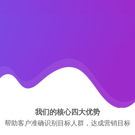
我们的核心四大优势
帮助客户准确识别目标人群，达成营销目标