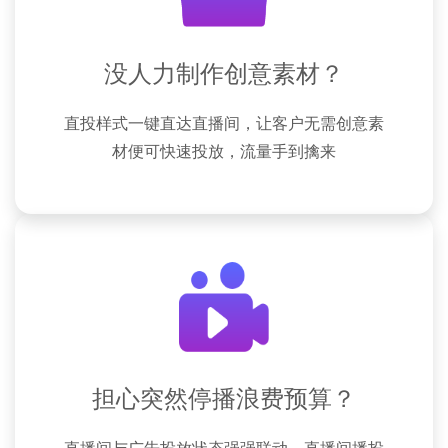
没人力制作创意素材？
直投样式一键直达直播间，让客户无需创意素
材便可快速投放，流量手到擒来
担心突然停播浪费预算？