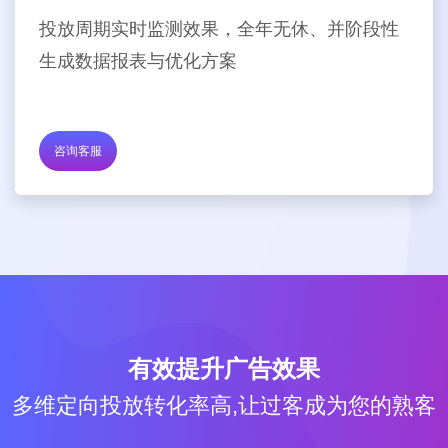
投放周期实时监测效果，全年无休、并阶段性
生成数据报表与优化方案
咨询客服
有效提升广告效果
多维定向投放转化率高,让过客成为您的熟客