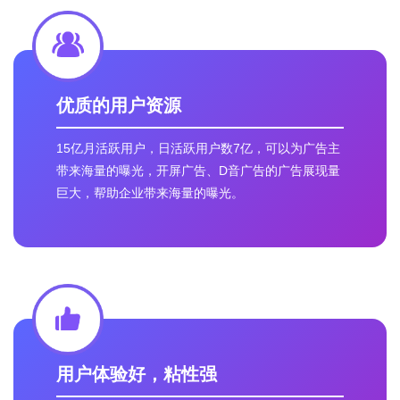
优质的用户资源
15亿月活跃用户，日活跃用户数7亿，可以为广告主
带来海量的曝光，开屏广告、D音广告的广告展现量
巨大，帮助企业带来海量的曝光。
用户体验好，粘性强