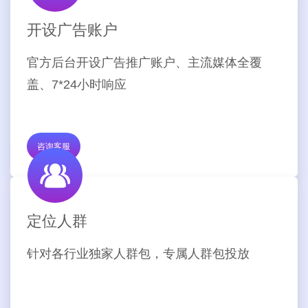
开设广告账户
官方后台开设广告推广账户、主流媒体全覆
盖、7*24小时响应
咨询客服
定位人群
针对各行业独家人群包，专属人群包投放