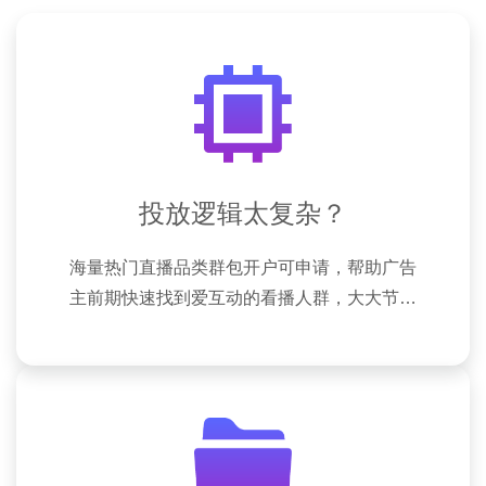
投放逻辑太复杂？
海量热门直播品类群包开户可申请，帮助广告
主前期快速找到爱互动的看播人群，大大节省
客户的学习成本