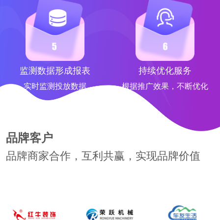
监测数据形成报表
持续优化服务
实时监测投放数据
根据推广效果，不断优化
品牌客户
品牌商家合作，互利共赢，实现品牌价值