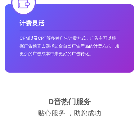
计费灵活
CPM以及CPT等多种广告计费方式，广告主可以根
据广告预算去选择适合自己广告产品的计费方式，用
更少的广告成本带来更好的广告转化。
D音热门服务
贴心服务 ，助您成功